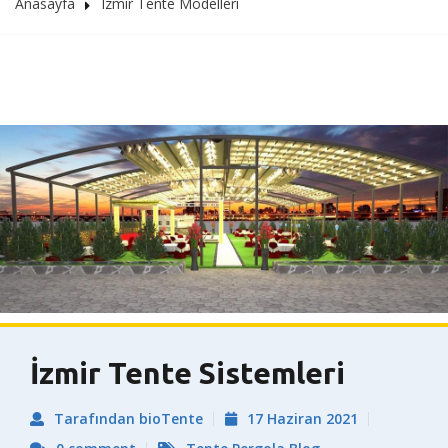
Anasayfa
Izmir Tente Modelleri
İzmir Tente Sistemleri
Tarafından bioTente
17 Haziran 2021