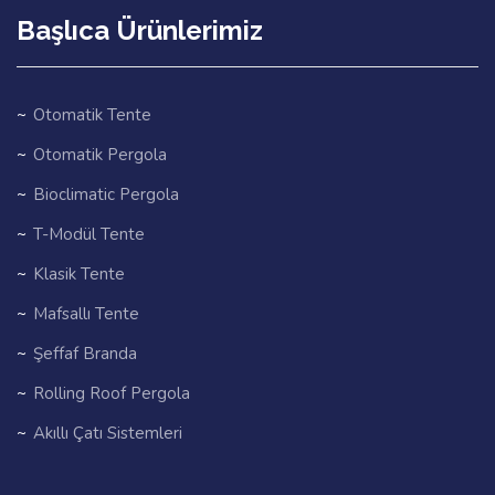
Başlıca Ürünlerimiz
Otomatik Tente
Otomatik Pergola
Bioclimatic Pergola
T-Modül Tente
Klasik Tente
Mafsallı Tente
Şeffaf Branda
Rolling Roof Pergola
Akıllı Çatı Sistemleri