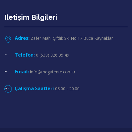
İletişim Bilgileri
Adres:
Zafer Mah. Çiftlik Sk. No:17 Buca Kaynaklar
Telefon:
0 (539) 326 35 49
Email:
info@megatente.com.tr
Çalışma Saatleri
08:00 - 20:00