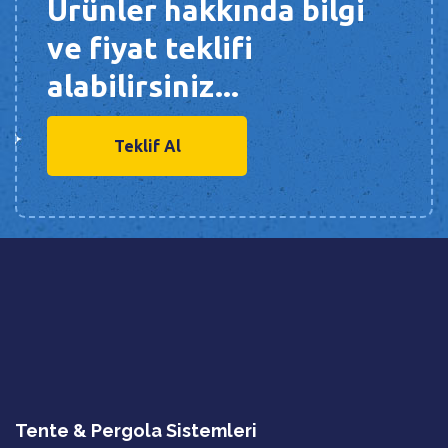
Ürünler hakkında bilgi
ve fiyat teklifi
alabilirsiniz...
Teklif Al
Tente & Pergola Sistemleri